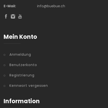
E-Mail:
info@buebue.ch
Mein Konto
Anmeldung
Benutzerkonto
Registrierung
Kennwort vergessen
Information