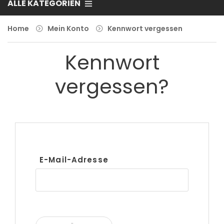
ALLE KATEGORIEN
Home
Mein Konto
Kennwort vergessen
Kennwort
vergessen?
E-Mail-Adresse