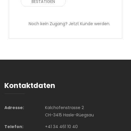
Noch kein Zugang? Jetzt Kunde werden.
Kontaktdaten
Adresse:
Kalchofenstrasse 2
CH-3415 Hasle-Rüegsau
Telefon:
+41 34 461 10 40