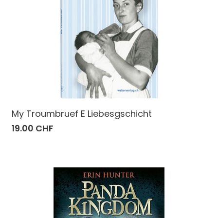
My Troumbruef E Liebesgschicht
19.00 CHF