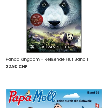
Panda Kingdom - Reißende Flut Band 1
22.90 CHF