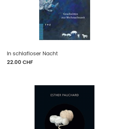
In schlafloser Nacht
22.00 CHF