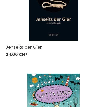
Jenseits der Gier
34.00 CHF