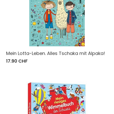
Mein Lotta-Leben. Alles Tschaka mit Alpaka!
17.90 CHF