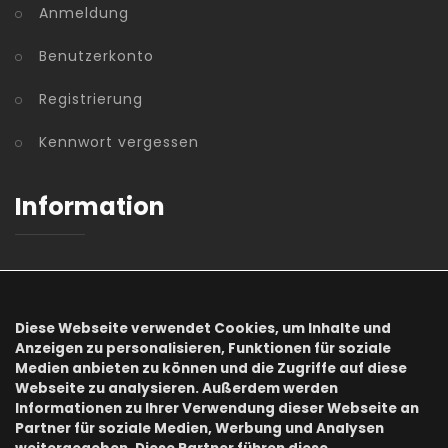
Anmeldung
Benutzerkonto
Registrierung
Kennwort vergessen
Information
AGB
Datenschutz
Diese Webseite verwendet Cookies, um Inhalte und
Anzeigen zu personalisieren, Funktionen für soziale
Impressum
Medien anbieten zu können und die Zugriffe auf diese
Webseite zu analysieren. Außerdem werden
Informationen zu Ihrer Verwendung dieser Webseite an
Onlineshops
Partner für soziale Medien, Werbung und Analysen