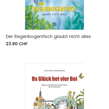
Der Regenbogenfisch glaubt nicht alles
23.90 CHF