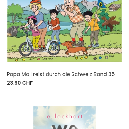
Papa Moll reist durch die Schweiz Band 35
23.90 CHF