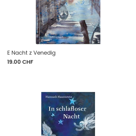
E Nacht z Venedig
19.00 CHF