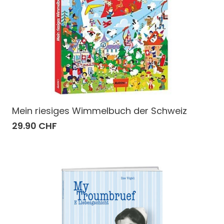
Mein riesiges Wimmelbuch der Schweiz
29.90 CHF