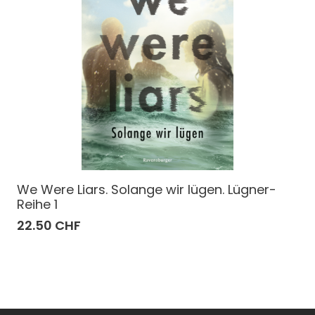
We Were Liars. Solange wir lügen. Lügner-
Reihe 1
22.50 CHF