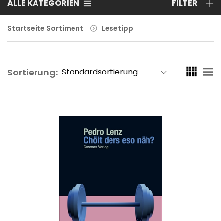
ALLE KATEGORIEN
FILTER
Startseite Sortiment
Lesetipp
Sortierung: