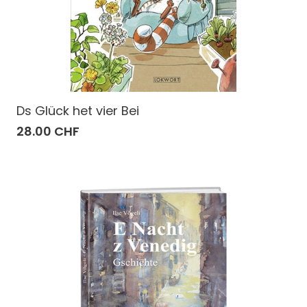
Ds Glück het vier Bei
28.00 CHF