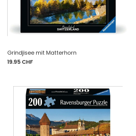
Grindjisee mit Matterhorn
19.95 CHF