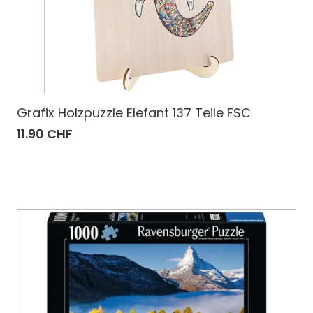
Grafix Holzpuzzle Elefant 137 Teile FSC
11.90 CHF