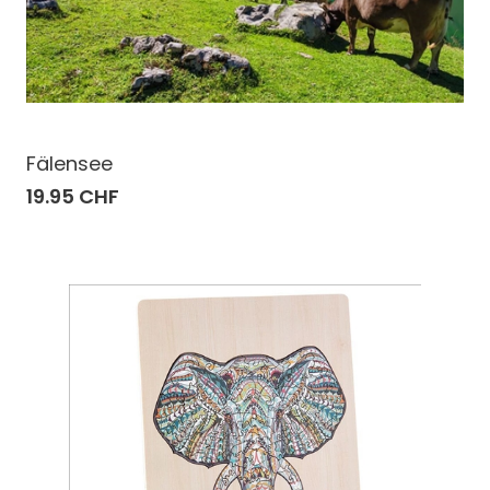
Fälensee
19.95 CHF