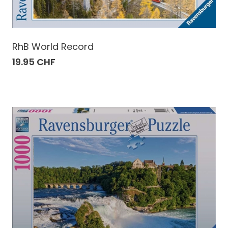
RhB World Record
19.95 CHF