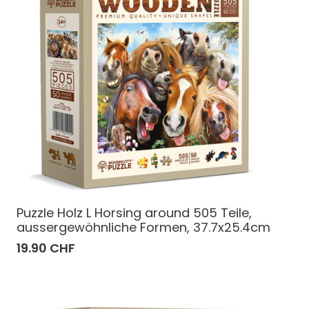
Puzzle Holz L Horsing around 505 Teile,
aussergewöhnliche Formen, 37.7x25.4cm
19.90 CHF