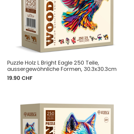
Puzzle Holz L Bright Eagle 250 Teile,
aussergewöhnliche Formen, 30.3x30.3cm
19.90 CHF