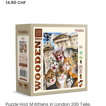
14.90 CHF
Puzzle Holz M Kittens in London 200 Teile,