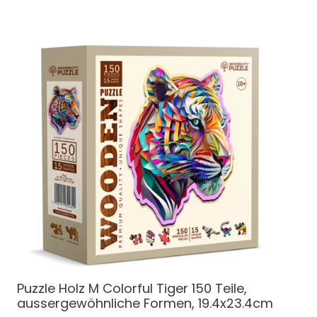
Puzzle Holz M Colorful Tiger 150 Teile,
aussergewöhnliche Formen, 19.4x23.4cm