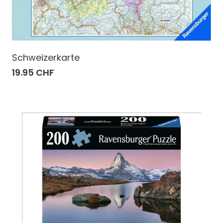
Schweizerkarte
19.95 CHF