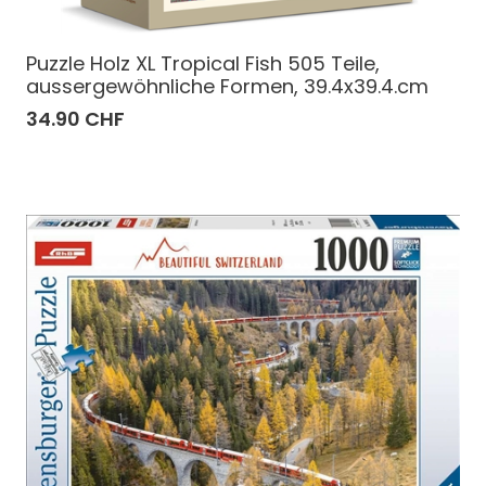
Puzzle Holz XL Tropical Fish 505 Teile,
aussergewöhnliche Formen, 39.4x39.4.cm
34.90 CHF