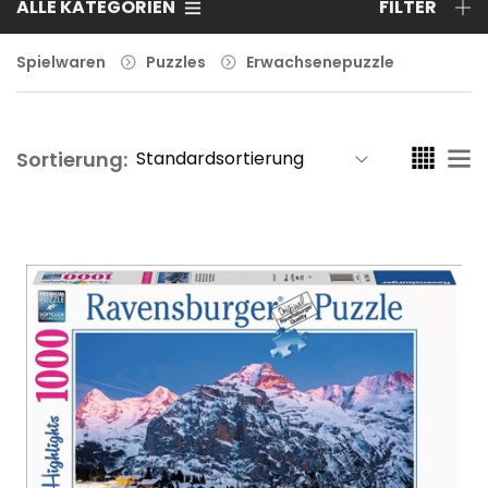
ALLE KATEGORIEN
FILTER
Spielwaren
Puzzles
Erwachsenepuzzle
Sortierung: