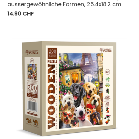
aussergewöhnliche Formen, 25.4x18.2 cm
14.90 CHF