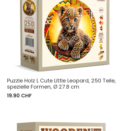
Puzzle Holz L Cute Little Leopard, 250 Teile,
spezielle Formen, Ø 27.8 cm
19.90 CHF