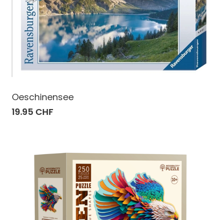
Oeschinensee
19.95 CHF