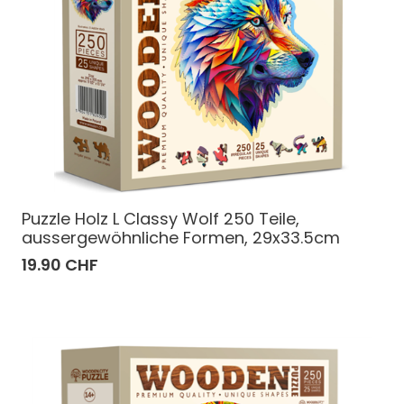
Puzzle Holz L Classy Wolf 250 Teile,
aussergewöhnliche Formen, 29x33.5cm
19.90 CHF