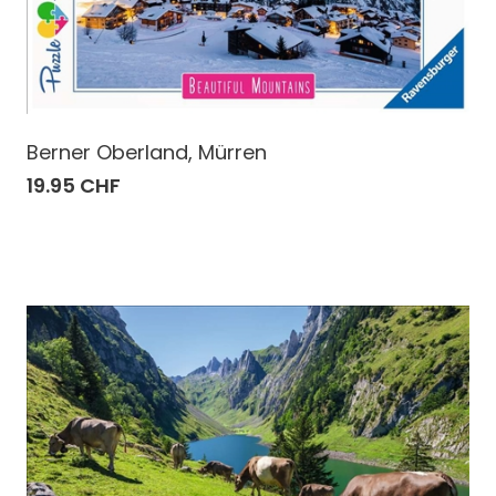
Berner Oberland, Mürren
19.95 CHF