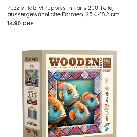
Puzzle Holz M Puppies in Paris 200 Teile,
aussergewöhnliche Formen, 25.4x18.2 cm
14.90 CHF