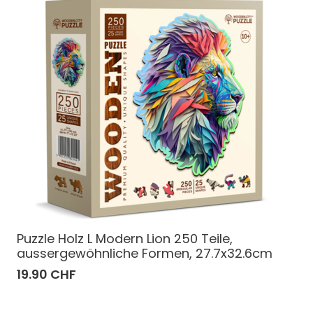
Puzzle Holz L Modern Lion 250 Teile,
aussergewöhnliche Formen, 27.7x32.6cm
19.90 CHF