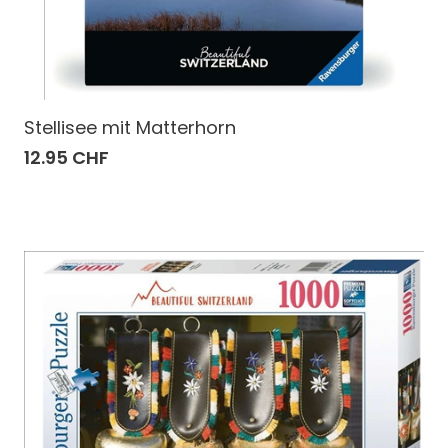
Stellisee mit Matterhorn
12.95 CHF