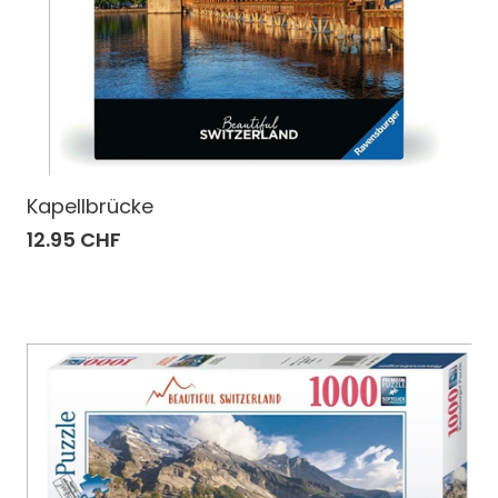
Kapellbrücke
12.95 CHF