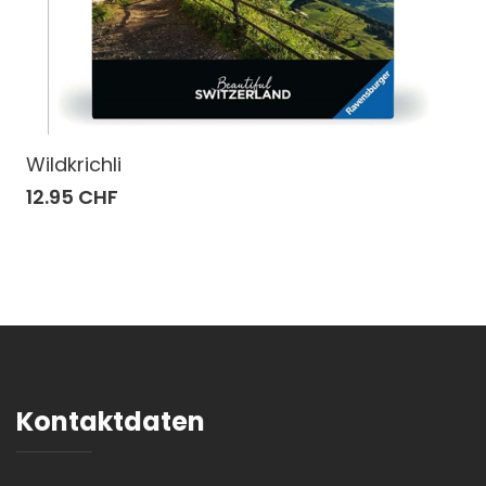
Wildkrichli
12.95 CHF
Kontaktdaten