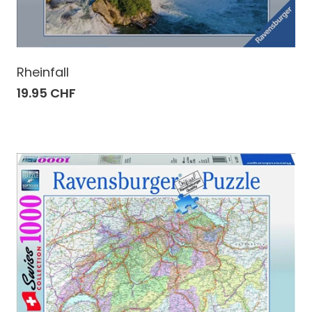
Rheinfall
19.95 CHF