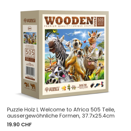
Puzzle Holz L Welcome to Africa 505 Teile,
aussergewöhnliche Formen, 37.7x25.4cm
19.90 CHF