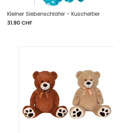
Kleiner Siebenschläfer - Kuscheltier
31.90 CHF