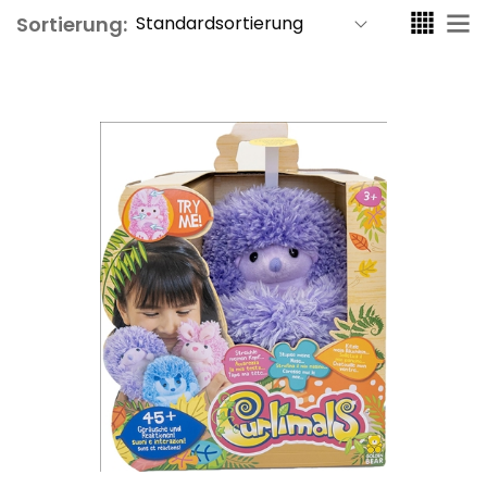
Sortierung: