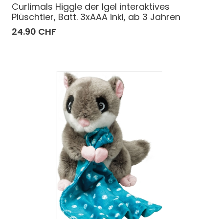
Curlimals Higgle der Igel interaktives
Plüschtier, Batt. 3xAAA inkl, ab 3 Jahren
24.90 CHF