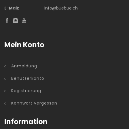
E-Mail:
info@buebue.ch
Mein Konto
Anmeldung
Benutzerkonto
Registrierung
Kennwort vergessen
Information