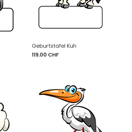
Geburtstafel Kuh
119.00 CHF