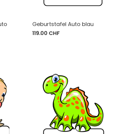
uto
Geburtstafel Auto blau
119.00 CHF