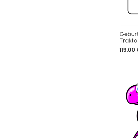
Geburt
Trakto
119.00