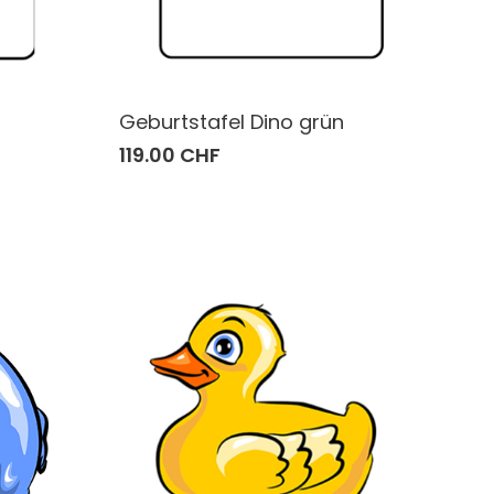
Geburtstafel Dino grün
119.00 CHF