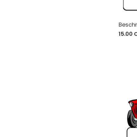
Beschr
15.00 