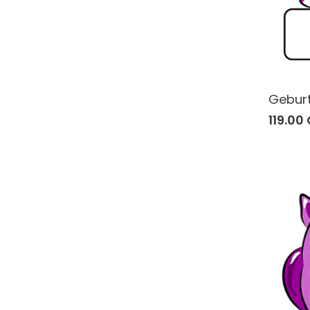
Geburt
119.00