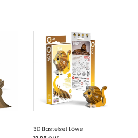
3D Bastelset Löwe