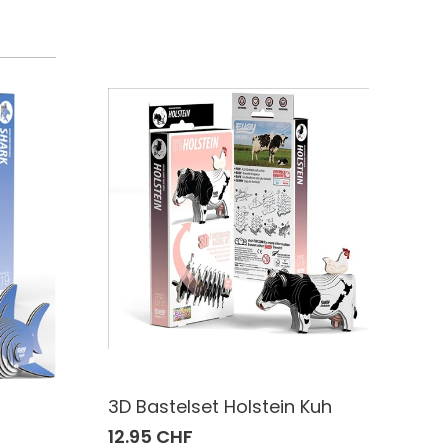
3D Bastelset Holstein Kuh
12.95 CHF