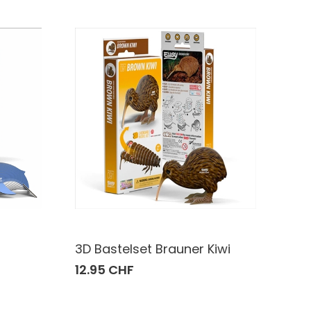
3D Bastelset Brauner Kiwi
12.95 CHF