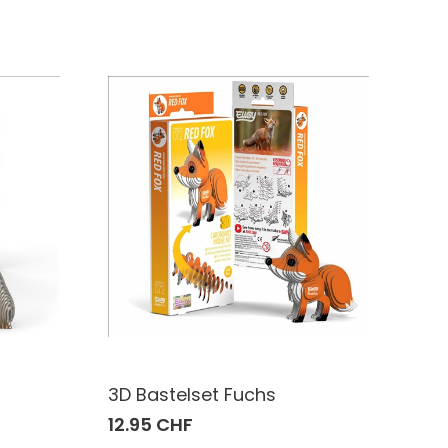
3D Bastelset Fuchs
12.95 CHF