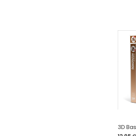
3D Bas