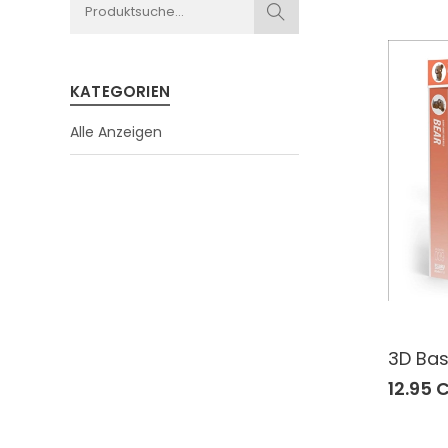
KATEGORIEN
Alle Anzeigen
3D Bas
12.95 