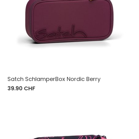
Satch SchlamperBox Nordic Berry
39.90 CHF