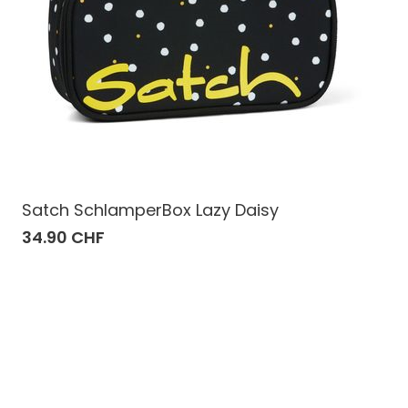
Satch SchlamperBox Lazy Daisy
34.90 CHF