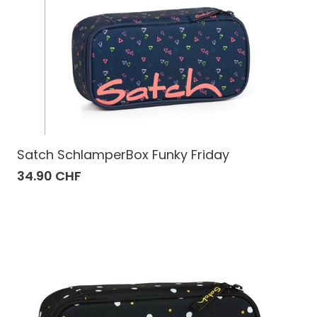
Satch SchlamperBox Funky Friday
34.90 CHF