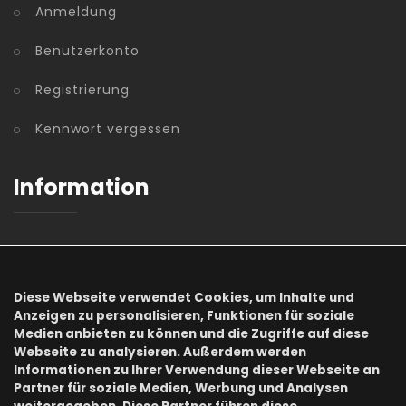
Anmeldung
Benutzerkonto
Registrierung
Kennwort vergessen
Information
AGB
Datenschutz
Diese Webseite verwendet Cookies, um Inhalte und
Anzeigen zu personalisieren, Funktionen für soziale
Impressum
Medien anbieten zu können und die Zugriffe auf diese
Webseite zu analysieren. Außerdem werden
Informationen zu Ihrer Verwendung dieser Webseite an
Onlineshops
Partner für soziale Medien, Werbung und Analysen