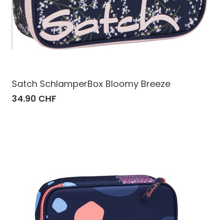
Satch SchlamperBox Bloomy Breeze
34.90 CHF