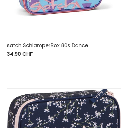
satch SchlamperBox 80s Dance
34.90 CHF