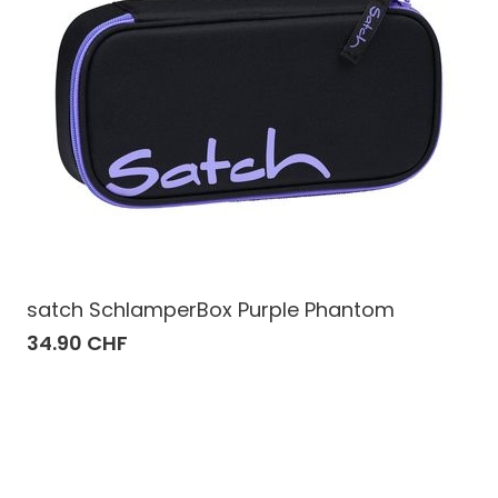
satch SchlamperBox Purple Phantom
34.90 CHF