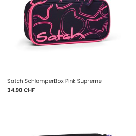
Satch SchlamperBox Pink Supreme
34.90 CHF