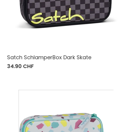
Satch SchlamperBox Dark Skate
34.90 CHF