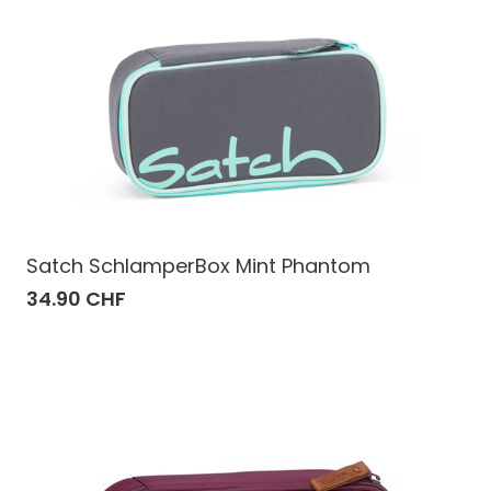
Satch SchlamperBox Mint Phantom
34.90 CHF