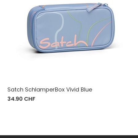
Satch SchlamperBox Vivid Blue
34.90 CHF