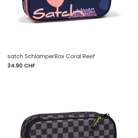
satch SchlamperBox Coral Reef
34.90 CHF