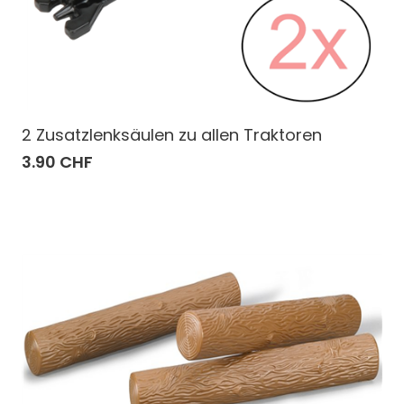
2 Zusatzlenksäulen zu allen Traktoren
3.90 CHF