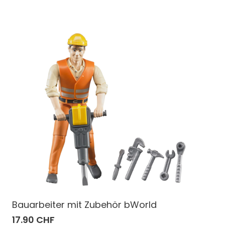
Bauarbeiter mit Zubehör bWorld
17.90 CHF