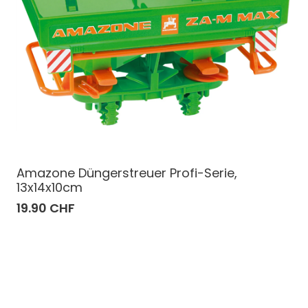
Amazone Düngerstreuer Profi-Serie,
13x14x10cm
19.90 CHF