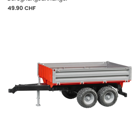
49.90 CHF