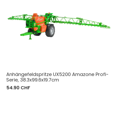
Anhängefeldspritze UX5200 Amazone Profi-
Serie, 38.3x99.6x19.7cm
54.90 CHF