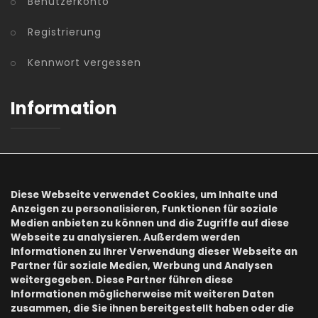
Benutzerkonto
Registrierung
Kennwort vergessen
Information
AGB
Datenschutz
Diese Webseite verwendet Cookies, um Inhalte und
Anzeigen zu personalisieren, Funktionen für soziale
Impressum
Medien anbieten zu können und die Zugriffe auf diese
Webseite zu analysieren. Außerdem werden
Informationen zu Ihrer Verwendung dieser Webseite an
Onlineshops
Partner für soziale Medien, Werbung und Analysen
weitergegeben. Diese Partner führen diese
Informationen möglicherweise mit weiteren Daten
zusammen, die Sie ihnen bereitgestellt haben oder die