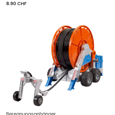
8.90 CHF
Beregnungsanhänger