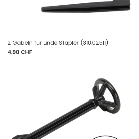
2 Gabeln für Linde Stapler (310.02511)
4.90 CHF