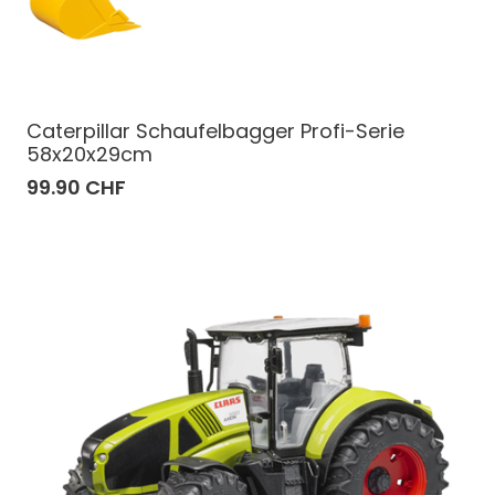
Caterpillar Schaufelbagger Profi-Serie
58x20x29cm
99.90 CHF