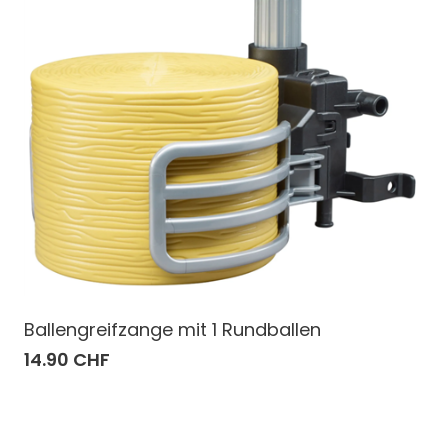
Ballengreifzange mit 1 Rundballen
14.90 CHF