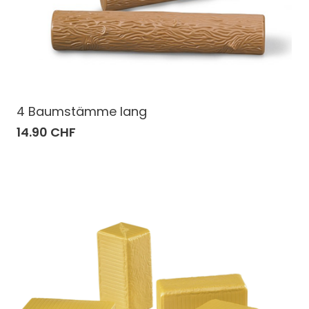
4 Baumstämme lang
14.90 CHF