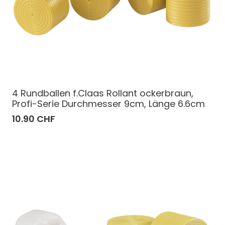
4 Rundballen f.Claas Rollant ockerbraun,
Profi-Serie Durchmesser 9cm, Länge 6.6cm
10.90 CHF