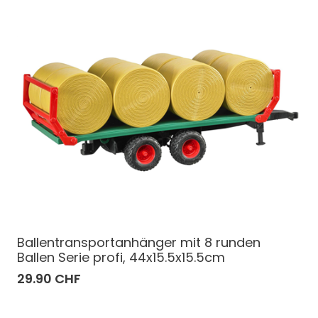
Ballentransportanhänger mit 8 runden
Ballen Serie profi, 44x15.5x15.5cm
29.90 CHF