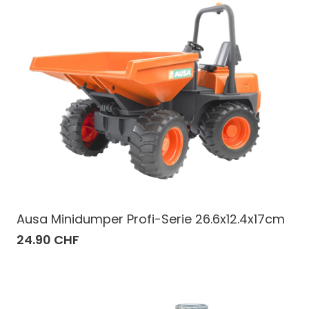
Ausa Minidumper Profi-Serie 26.6x12.4x17cm
24.90 CHF