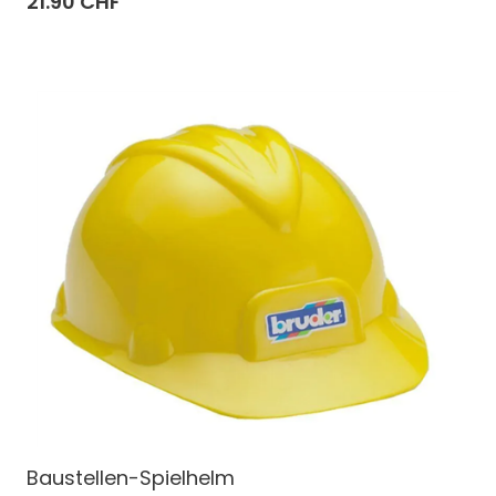
21.90 CHF
Baustellen-Spielhelm