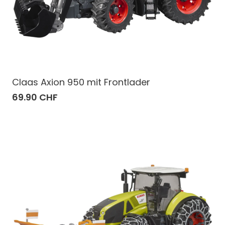
Claas Axion 950 mit Frontlader
69.90 CHF