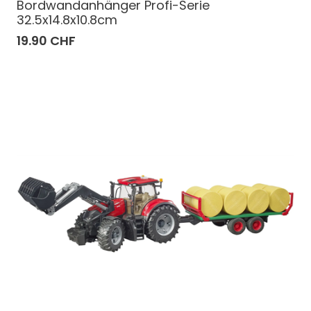
Bordwandanhänger Profi-Serie
32.5x14.8x10.8cm
19.90 CHF