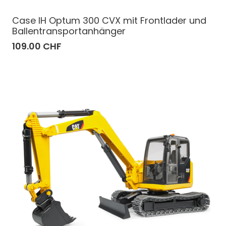
Case IH Optum 300 CVX mit Frontlader und
Ballentransportanhänger
109.00 CHF