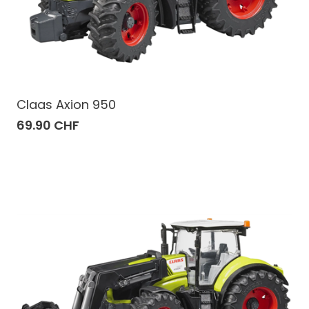
Claas Axion 950
69.90 CHF