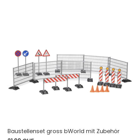
Baustellenset gross bWorld mit Zubehör