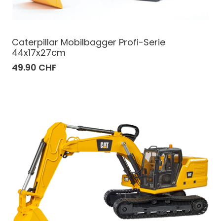
Caterpillar Mobilbagger Profi-Serie
44x17x27cm
49.90 CHF