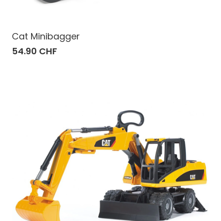
Cat Minibagger
54.90 CHF