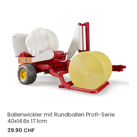
Ballenwickler mit Rundballen Profi-Serie
40x14.6x 17.1cm
39.90 CHF