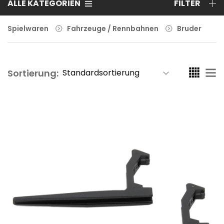
ALLE KATEGORIEN
FILTER
Spielwaren
Fahrzeuge / Rennbahnen
Bruder
Sortierung: