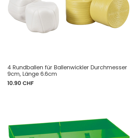
4 Rundballen für Ballenwickler Durchmesser
9cm, Länge 6.6cm
10.90 CHF