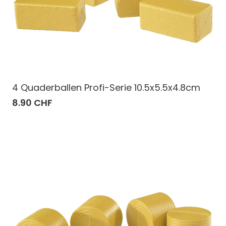
4 Quaderballen Profi-Serie 10.5x5.5x4.8cm
8.90 CHF