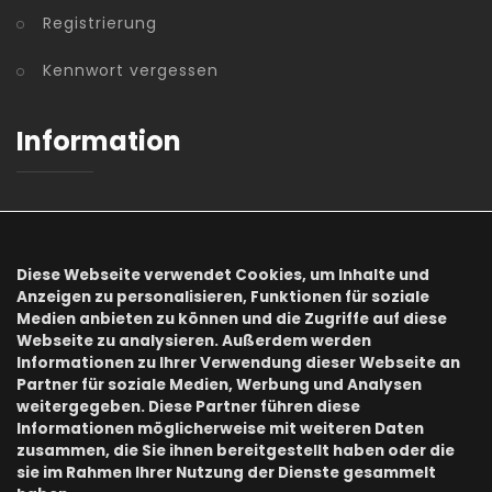
Registrierung
Kennwort vergessen
Information
AGB
Datenschutz
Diese Webseite verwendet Cookies, um Inhalte und
Anzeigen zu personalisieren, Funktionen für soziale
Impressum
Medien anbieten zu können und die Zugriffe auf diese
Webseite zu analysieren. Außerdem werden
Informationen zu Ihrer Verwendung dieser Webseite an
Onlineshops
Partner für soziale Medien, Werbung und Analysen
weitergegeben. Diese Partner führen diese
Informationen möglicherweise mit weiteren Daten
zusammen, die Sie ihnen bereitgestellt haben oder die
Buchzone
sie im Rahmen Ihrer Nutzung der Dienste gesammelt