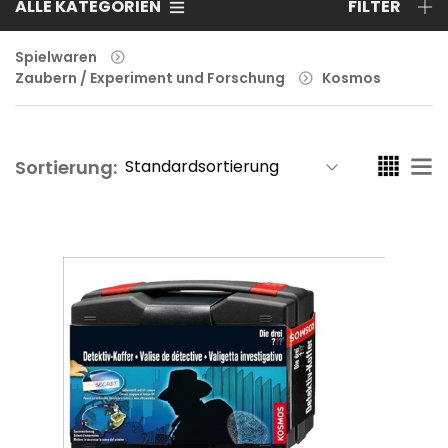
ALLE KATEGORIEN
FILTER
Spielwaren
Zaubern / Experiment und Forschung
Kosmos
Sortierung: