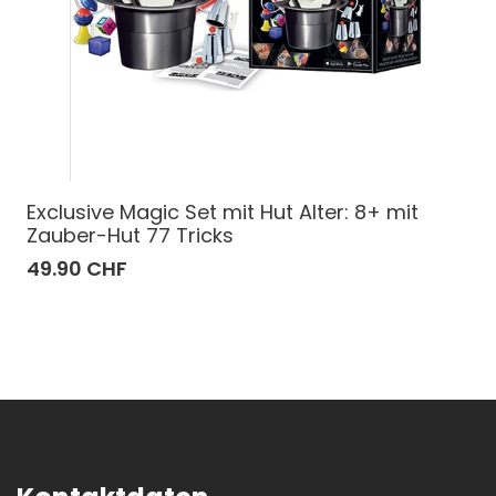
Exclusive Magic Set mit Hut Alter: 8+ mit
Zauber-Hut 77 Tricks
49.90 CHF