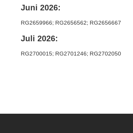
Juni 2026:
RG2659966
; RG2656562; RG2656667
Juli 2026:
RG2700015
; RG2701246; RG2702050