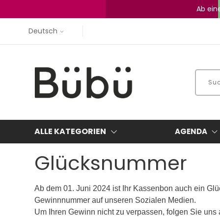
Ab ein
Deutsch
ALLE KATEGORIEN
AGENDA
Glücksnummer
Ab dem 01. Juni 2024 ist Ihr Kassenbon auch ein Glü
Gewinnnummer auf unseren Sozialen Medien.
Um Ihren Gewinn nicht zu verpassen, folgen Sie uns