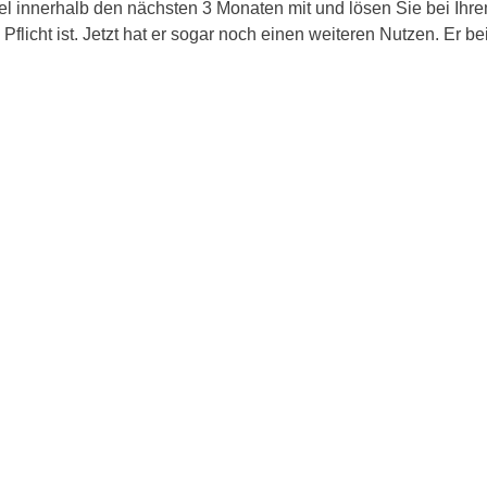
l innerhalb den nächsten 3 Monaten mit und lösen Sie bei Ihre
flicht ist. Jetzt hat er sogar noch einen weiteren Nutzen. Er 