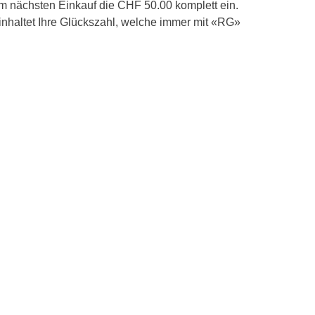
m nächsten Einkauf die CHF 50.00 komplett ein.
beinhaltet Ihre Glückszahl, welche immer mit «RG»